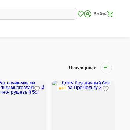
Войти
Популярные
4.5