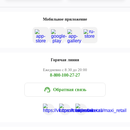
Мобильное приложение
Горячая линия
Ежедневно с 8:30 до 20:00
8-800-100-27-27
Обратная связь