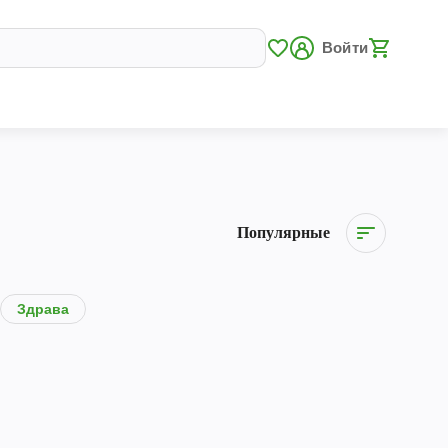
Войти
Популярные
Здрава