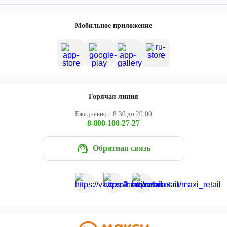
Мобильное приложение
Горячая линия
Ежедневно с 8:30 до 20:00
8-800-100-27-27
Обратная связь