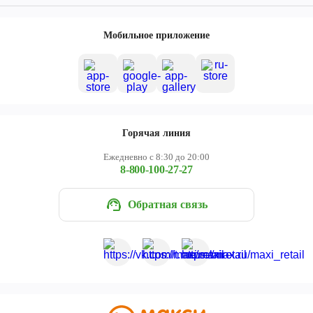
Мобильное приложение
Горячая линия
Ежедневно с 8:30 до 20:00
8-800-100-27-27
Обратная связь