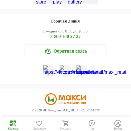
Горячая линия
Ежедневно с 8:30 до 20:00
8-800-100-27-27
Обратная связь
©
2026
ИП Роздухов М.Е., ИНН 352500101378
Каталог
Избранное
Корзина
Чат
Войти