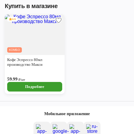
Купить в магазине
4.6
КОМБО
Кофе Эспрессо 80мл
производство Макси
59.99
₽/шт
Подробнее
Мобильное приложение