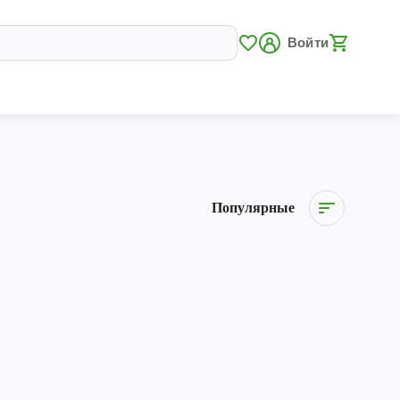
Войти
Популярные