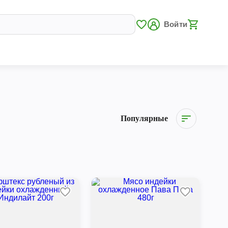
Войти
Популярные