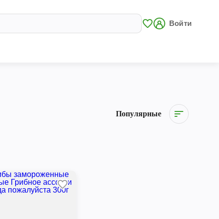
Войти
Популярные