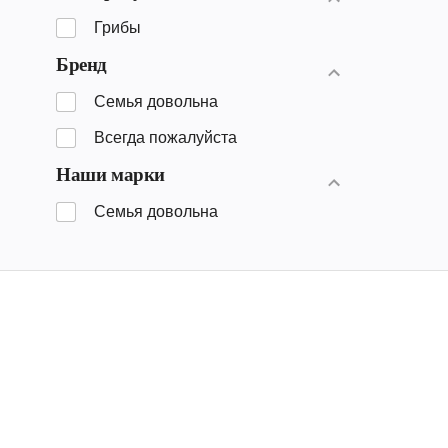
Грибы
Бренд
Семья довольна
Всегда пожалуйста
Наши марки
Семья довольна