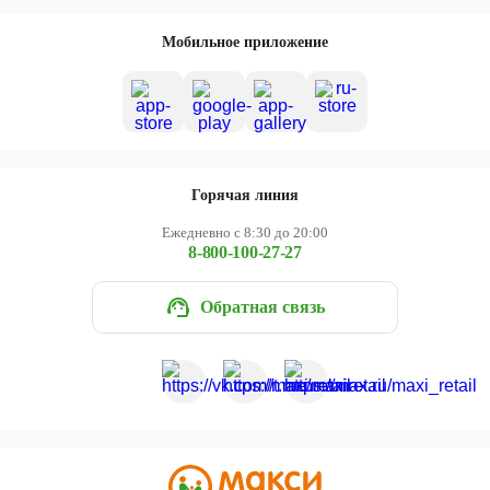
Мобильное приложение
Горячая линия
Ежедневно с 8:30 до 20:00
8-800-100-27-27
Обратная связь