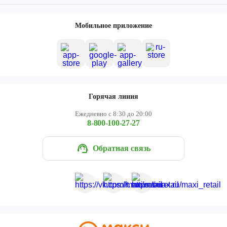
Мобильное приложение
Горячая линия
Ежедневно с 8:30 до 20:00
8-800-100-27-27
Обратная связь