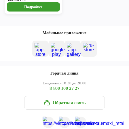
₽/шт
Подробнее
Мобильное приложение
Горячая линия
Ежедневно с 8:30 до 20:00
8-800-100-27-27
Обратная связь