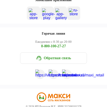
Мобильное приложение
Горячая линия
Ежедневно с 8:30 до 20:00
8-800-100-27-27
Обратная связь
©
2026
ИП Роздухов М.Е., ИНН 352500101378