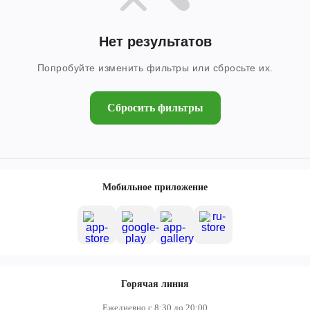
Череповец
Ярославль
Нет результатов
Попробуйте изменить фильтры или сбросьте их.
Сбросить фильтры
Мобильное приложение
Горячая линия
Ежедневно с 8:30 до 20:00