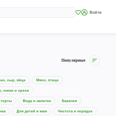
Войти
Популярные
ко, сыр, яйца
Мясо, птица
, снеки и орехи
 торты
Вода и напитки
Бакалея
ика
Для детей и мам
Чистота и порядок