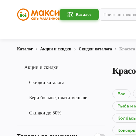
Каталог
Каталог
Акции и скидки
Скидки каталога
Красота
Акции и скидки
Красо
Скидки каталога
Все
Бери больше, плати меньше
Рыба и 
Скидки до 50%
Колбасы
Консерв