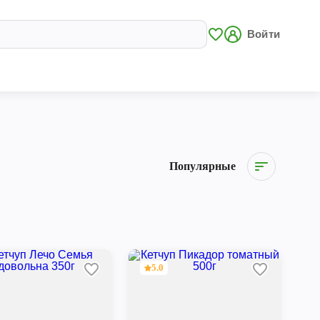
Войти
Популярные
5.0