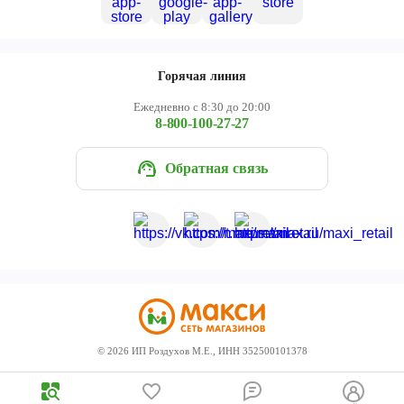
Горячая линия
Ежедневно с 8:30 до 20:00
8-800-100-27-27
Обратная связь
©
2026
ИП Роздухов М.Е., ИНН 352500101378