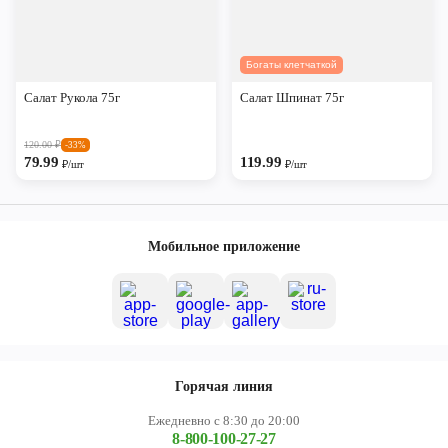
Богаты клетчаткой
Салат Рукола 75г
Салат Шпинат 75г
120.00
₽
-33%
79.99
119.99
₽/шт
₽/шт
Мобильное приложение
Горячая линия
Ежедневно с 8:30 до 20:00
8-800-100-27-27