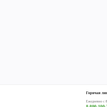
Горячая ли
Ежедневно с 8
8-800-100-