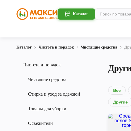
Каталог
Каталог
Чистота и порядок
Чистящие средства
Дру
Чистота и порядок
Други
Чистящие средства
Все
Стирка и уход за одеждой
Другие
Товары для уборки
Освежители