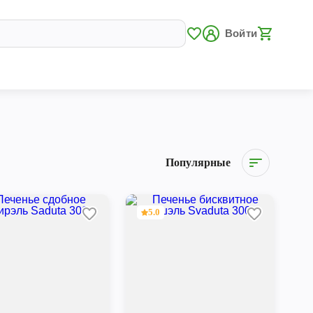
Войти
Популярные
5.0