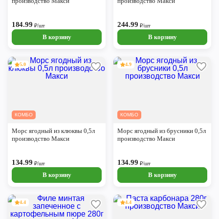
производство Макси
производство Макси
184.99
244.99
₽/шт
₽/шт
В корзину
В корзину
5.0
4.9
КОМБО
КОМБО
Морс ягодный из клюквы 0,5л
Морс ягодный из брусники 0,5л
производство Макси
производство Макси
134.99
134.99
₽/шт
₽/шт
В корзину
В корзину
4.4
4.4