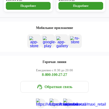
₽/шт
₽/шт
Подробнее
Подробнее
Мобильное приложение
Горячая линия
Ежедневно с 8:30 до 20:00
8-800-100-27-27
Обратная связь