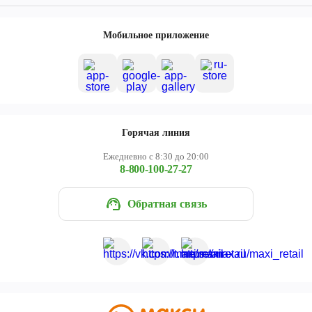
Мобильное приложение
Горячая линия
Ежедневно с 8:30 до 20:00
8-800-100-27-27
Обратная связь