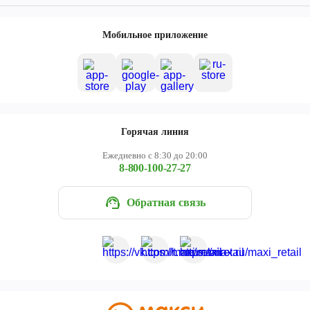
Мобильное приложение
Горячая линия
Ежедневно с 8:30 до 20:00
8-800-100-27-27
Обратная связь