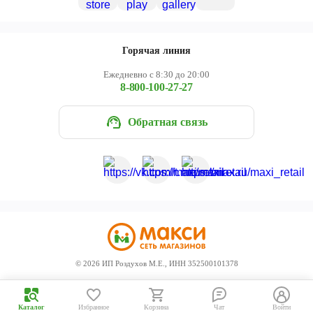
Горячая линия
Ежедневно с 8:30 до 20:00
8-800-100-27-27
Обратная связь
©
2026
ИП Роздухов М.Е., ИНН 352500101378
Каталог
Избранное
Корзина
Чат
Войти