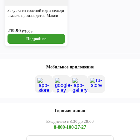
Закуска из соленой икры сельди
в масле производство Макси
219.90
₽/100 г
Подробнее
Мобильное приложение
Горячая линия
Ежедневно с 8:30 до 20:00
8-800-100-27-27