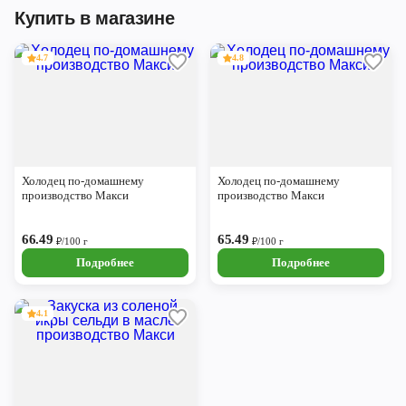
Купить в магазине
4.7
4.8
Холодец по-домашнему
Холодец по-домашнему
производство Макси
производство Макси
66.49
65.49
₽/100 г
₽/100 г
Подробнее
Подробнее
4.1