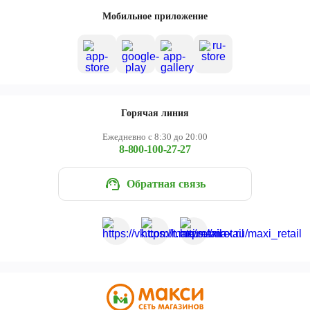
Череповец
Мобильное приложение
Ярославль
Горячая линия
Ежедневно с 8:30 до 20:00
8-800-100-27-27
Обратная связь