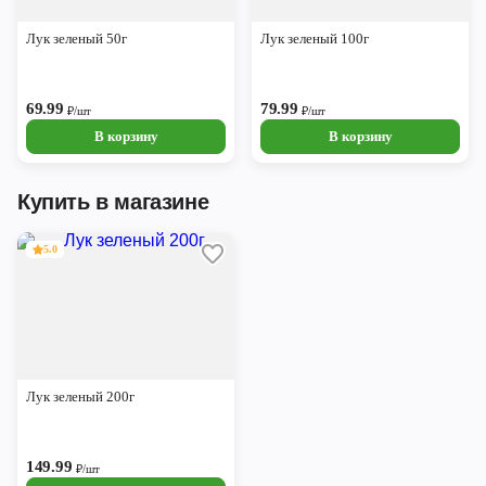
Череповец
Лук зеленый 50г
Лук зеленый 100г
Ярославль
69.99
79.99
₽/шт
₽/шт
В корзину
В корзину
Купить в магазине
5.0
Лук зеленый 200г
149.99
₽/шт