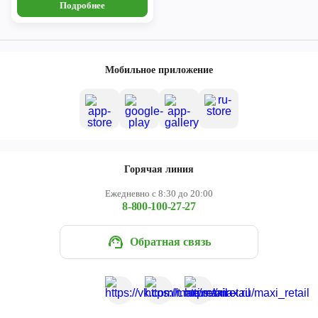
Подробнее
Мобильное приложение
Горячая линия
Ежедневно с 8:30 до 20:00
8-800-100-27-27
Обратная связь