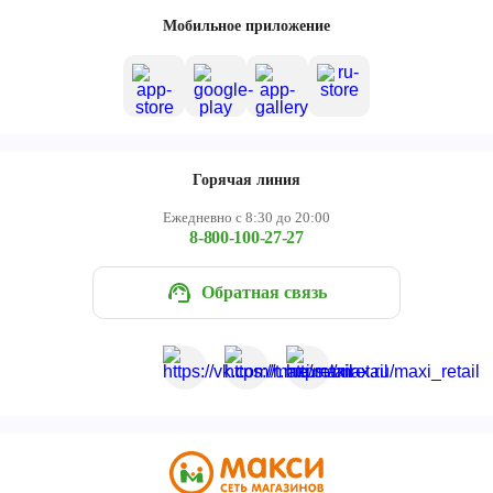
Череповец
Мобильное приложение
Ярославль
Горячая линия
Ежедневно с 8:30 до 20:00
8-800-100-27-27
Обратная связь