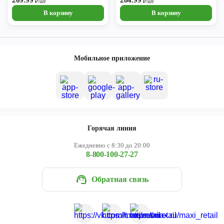
209.99
284.99
₽/шт
₽/шт
В корзину
В корзину
Мобильное приложение
Горячая линия
Ежедневно с 8:30 до 20:00
8-800-100-27-27
Обратная связь