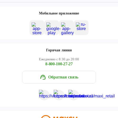
Мобильное приложение
Горячая линия
Ежедневно с 8:30 до 20:00
8-800-100-27-27
Обратная связь