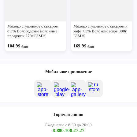
Молоко сгущенное с сахаром
Молоко сгущенное с сахаром и
8,5% Вологодские молочные
кофе 7,5% Волоконовское 380г
продукты 270г БЗМЖ
БЗМЖ
104.99
169.99
₽/шт
₽/шт
Мобильное приложение
Горячая линия
Ежедневно с 8:30 до 20:00
8-800-100-27-27