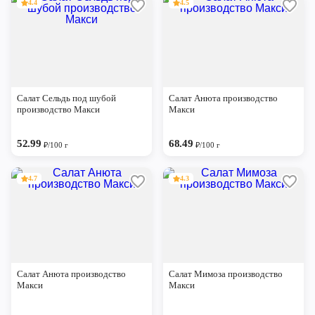
4.4
4.5
Салат Сельдь под шубой
Салат Анюта производство
производство Макси
Макси
52.99
68.49
₽/100 г
₽/100 г
4.7
4.3
Салат Анюта производство
Салат Мимоза производство
Макси
Макси