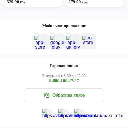
329.90
279.90
₽/кг
₽/шт
Мобильное приложение
Горячая линия
Ежедневно с 8:30 до 20:00
8-800-100-27-27
Обратная связь