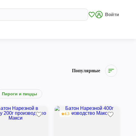
Войти
Популярные
Пироги и пиццы
4.5