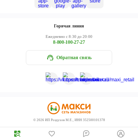
Горячая линия
Ежедневно с 8:30 до 20:00
8-800-100-27-27
Обратная связь
©
2026
ИП Роздухов М.Е., ИНН 352500101378