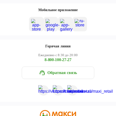
Мобильное приложение
Горячая линия
Ежедневно с 8:30 до 20:00
8-800-100-27-27
Обратная связь