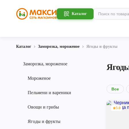
Каталог
Каталог
Заморозка, мороженое
Ягоды и фрукты
Заморозка, мороженое
Ягоды
Мороженое
Все
Пельмени и вареники
Овощи и грибы
5.0
Ягоды и фрукты