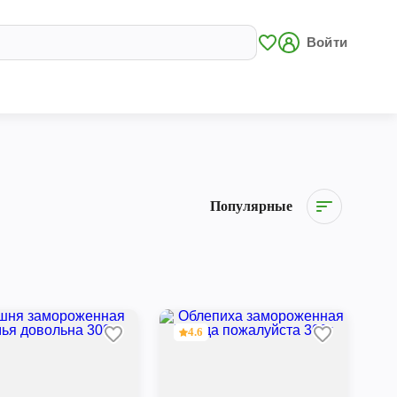
Войти
Популярные
4.6