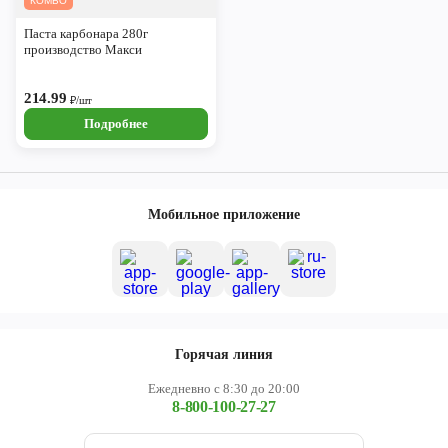
КОМБО
Паста карбонара 280г
производство Макси
214.99
₽/шт
Подробнее
Мобильное приложение
Горячая линия
Ежедневно с 8:30 до 20:00
8-800-100-27-27