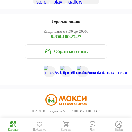
Горячая линия
Ежедневно с 8:30 до 20:00
8-800-100-27-27
Обратная связь
©
2026
ИП Роздухов М.Е., ИНН 352500101378
Каталог
Избранное
Корзина
Чат
Войти