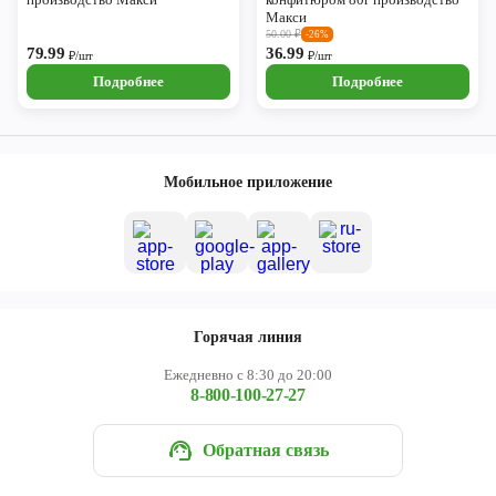
Макси
50.00
₽
-26%
79.99
36.99
₽/шт
₽/шт
Подробнее
Подробнее
Мобильное приложение
Горячая линия
Ежедневно с 8:30 до 20:00
8-800-100-27-27
Обратная связь